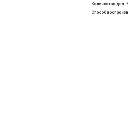
Количество дел
:
Способ воспроиз