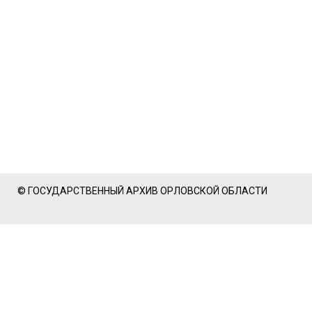
© ГОСУДАРСТВЕННЫЙ АРХИВ ОРЛОВСКОЙ ОБЛАСТИ