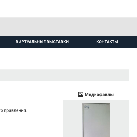
ВИРТУАЛЬНЫЕ ВЫСТАВКИ
КОНТАКТЫ
Медиафайлы
го правления.