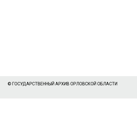
© ГОСУДАРСТВЕННЫЙ АРХИВ ОРЛОВСКОЙ ОБЛАСТИ