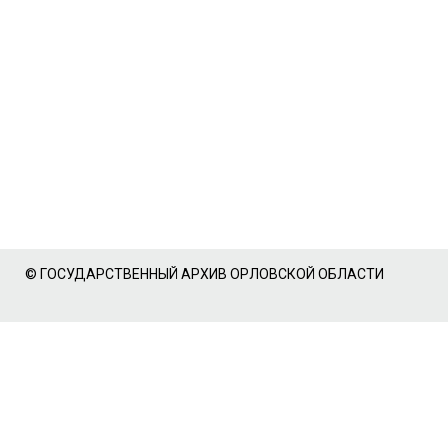
© ГОСУДАРСТВЕННЫЙ АРХИВ ОРЛОВСКОЙ ОБЛАСТИ