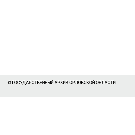
© ГОСУДАРСТВЕННЫЙ АРХИВ ОРЛОВСКОЙ ОБЛАСТИ