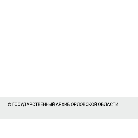
© ГОСУДАРСТВЕННЫЙ АРХИВ ОРЛОВСКОЙ ОБЛАСТИ