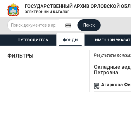
ГОСУДАРСТВЕННЫЙ АРХИВ ОРЛОВСКОЙ ОБ
ЭЛЕКТРОННЫЙ КАТАЛОГ
Поиск
ПУТЕВОДИТЕЛЬ
ФОНДЫ
ИМЕННОЙ УКАЗАТ
ФИЛЬТРЫ
Результаты поиска: 
Окладные вед
Петровна
Агаркова Фи