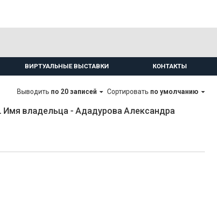
ВИРТУАЛЬНЫЕ ВЫСТАВКИ
КОНТАКТЫ
Выводить
по 20 записей
Сортировать
по умолчанию
 Имя владельца - Ададурова Александра