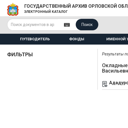
ГОСУДАРСТВЕННЫЙ АРХИВ ОРЛОВСКОЙ ОБ
ЭЛЕКТРОННЫЙ КАТАЛОГ
Поиск
ПУТЕВОДИТЕЛЬ
ФОНДЫ
ИМЕННОЙ 
ФИЛЬТРЫ
Результаты по
Окладные 
Васильев
Ададуро