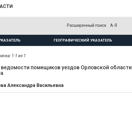
ЛАСТИ
Расширенный поиск
А-Я
УКАЗАТЕЛЬ
ГЕОГРАФИЧЕСКИЙ УКАЗАТЕЛЬ
иска: 1-1 из 1
ведомости помещиков уездов Орловской области.
на
ва Александра Васильевна