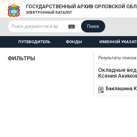
ГОСУДАРСТВЕННЫЙ АРХИВ ОРЛОВСКОЙ ОБ
ЭЛЕКТРОННЫЙ КАТАЛОГ
Поиск
ПУТЕВОДИТЕЛЬ
ФОНДЫ
ИМЕННОЙ УКАЗАТ
ФИЛЬТРЫ
Результаты поиска: 
Окладные вед
Ксения Акимо
Баклашина К