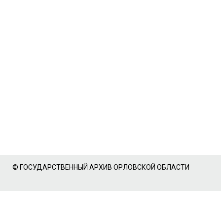
© ГОСУДАРСТВЕННЫЙ АРХИВ ОРЛОВСКОЙ ОБЛАСТИ