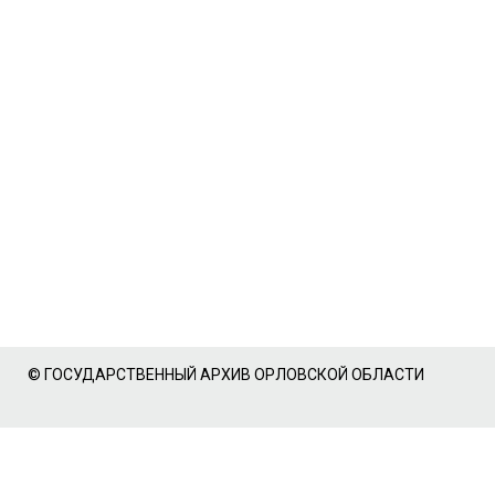
© ГОСУДАРСТВЕННЫЙ АРХИВ ОРЛОВСКОЙ ОБЛАСТИ