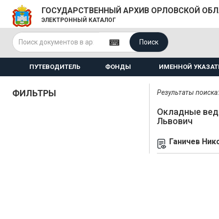
ГОСУДАРСТВЕННЫЙ АРХИВ ОРЛОВСКОЙ ОБ
ЭЛЕКТРОННЫЙ КАТАЛОГ
Поиск
ПУТЕВОДИТЕЛЬ
ФОНДЫ
ИМЕННОЙ УКАЗАТ
ФИЛЬТРЫ
Результаты поиска: 
Окладные вед
Львович
Ганичев Ник