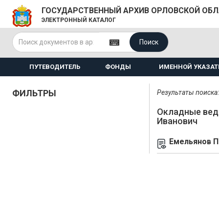
ГОСУДАРСТВЕННЫЙ АРХИВ ОРЛОВСКОЙ ОБ
ЭЛЕКТРОННЫЙ КАТАЛОГ
Поиск
ПУТЕВОДИТЕЛЬ
ФОНДЫ
ИМЕННОЙ УКАЗАТ
ФИЛЬТРЫ
Результаты поиска: 
Окладные вед
Иванович
Емельянов П