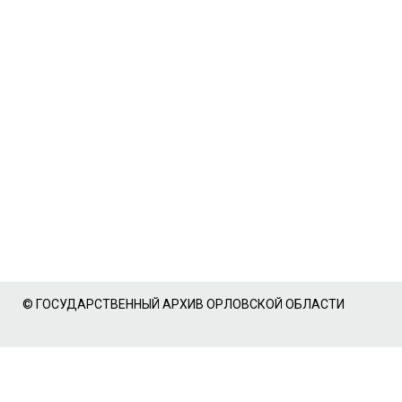
© ГОСУДАРСТВЕННЫЙ АРХИВ ОРЛОВСКОЙ ОБЛАСТИ