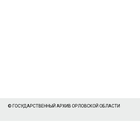
© ГОСУДАРСТВЕННЫЙ АРХИВ ОРЛОВСКОЙ ОБЛАСТИ