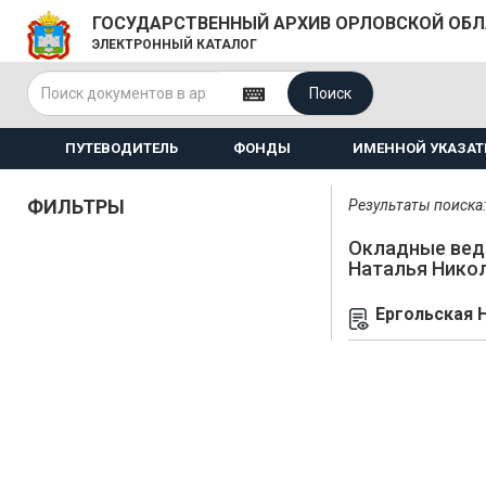
ГОСУДАРСТВЕННЫЙ АРХИВ ОРЛОВСКОЙ ОБ
ЭЛЕКТРОННЫЙ КАТАЛОГ
Поиск
ПУТЕВОДИТЕЛЬ
ФОНДЫ
ИМЕННОЙ УКАЗАТ
ФИЛЬТРЫ
Результаты поиска: 
Окладные вед
Наталья Нико
Ергольская 