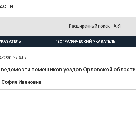
ЛАСТИ
Расширенный поиск
А-Я
УКАЗАТЕЛЬ
ГЕОГРАФИЧЕСКИЙ УКАЗАТЕЛЬ
иска: 1-1 из 1
ведомости помещиков уездов Орловской области.
 София Ивановна