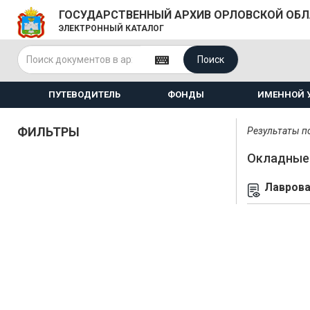
ГОСУДАРСТВЕННЫЙ АРХИВ ОРЛОВСКОЙ ОБ
ЭЛЕКТРОННЫЙ КАТАЛОГ
Поиск
ПУТЕВОДИТЕЛЬ
ФОНДЫ
ИМЕННОЙ 
ФИЛЬТРЫ
Результаты по
Окладные 
Лаврова