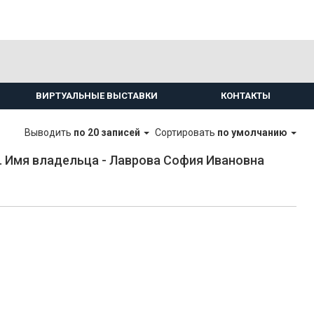
ВИРТУАЛЬНЫЕ ВЫСТАВКИ
КОНТАКТЫ
Выводить
по 20 записей
Сортировать
по умолчанию
 Имя владельца - Лаврова София Ивановна