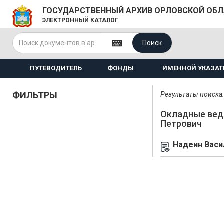
ГОСУДАРСТВЕННЫЙ АРХИВ ОРЛОВСКОЙ ОБ
ЭЛЕКТРОННЫЙ КАТАЛОГ
Поиск
ПУТЕВОДИТЕЛЬ
ФОНДЫ
ИМЕННОЙ УКАЗАТ
ФИЛЬТРЫ
Результаты поиска: 
Окладные вед
Петрович
Надеин Васи