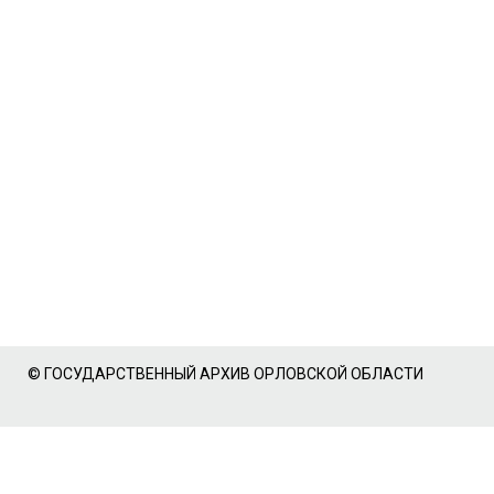
© ГОСУДАРСТВЕННЫЙ АРХИВ ОРЛОВСКОЙ ОБЛАСТИ