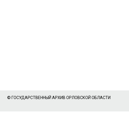
© ГОСУДАРСТВЕННЫЙ АРХИВ ОРЛОВСКОЙ ОБЛАСТИ