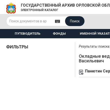
ГОСУДАРСТВЕННЫЙ АРХИВ ОРЛОВСКОЙ ОБ
ЭЛЕКТРОННЫЙ КАТАЛОГ
Поиск
ПУТЕВОДИТЕЛЬ
ФОНДЫ
ИМЕННОЙ УКАЗАТ
ФИЛЬТРЫ
Результаты поиска: 
Окладные вед
Васильевич
Панютин Сер