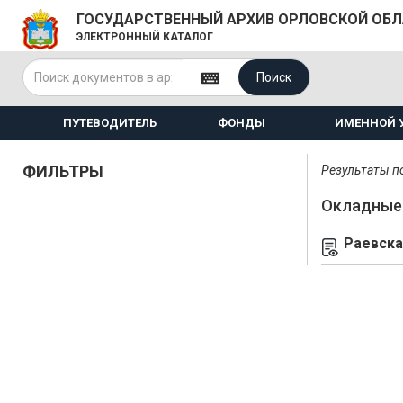
ГОСУДАРСТВЕННЫЙ АРХИВ ОРЛОВСКОЙ ОБ
ЭЛЕКТРОННЫЙ КАТАЛОГ
Поиск
ПУТЕВОДИТЕЛЬ
ФОНДЫ
ИМЕННОЙ 
ФИЛЬТРЫ
Результаты по
Окладные 
Раевска