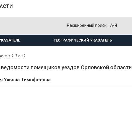
ЛАСТИ
Расширенный поиск
А-Я
УКАЗАТЕЛЬ
ГЕОГРАФИЧЕСКИЙ УКАЗАТЕЛЬ
иска: 1-1 из 1
ведомости помещиков уездов Орловской области.
я Ульяна Тимофеевна