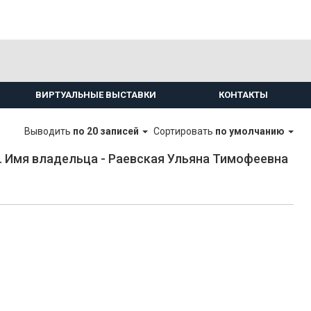
ВИРТУАЛЬНЫЕ ВЫСТАВКИ
КОНТАКТЫ
Выводить
по 20 записей
Сортировать
по умолчанию
 Имя владельца - Раевская Ульяна Тимофеевна