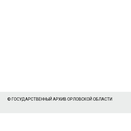
© ГОСУДАРСТВЕННЫЙ АРХИВ ОРЛОВСКОЙ ОБЛАСТИ