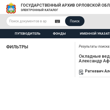
ГОСУДАРСТВЕННЫЙ АРХИВ ОРЛОВСКОЙ ОБ
ЭЛЕКТРОННЫЙ КАТАЛОГ
Поиск
ПУТЕВОДИТЕЛЬ
ФОНДЫ
ИМЕННОЙ УКАЗАТ
ФИЛЬТРЫ
Результаты поиска: 
Окладные вед
Александр Аф
Раткевич Ал