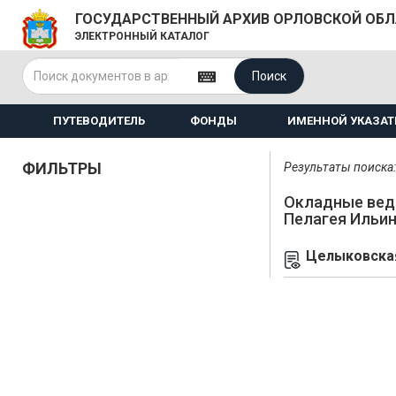
ГОСУДАРСТВЕННЫЙ АРХИВ ОРЛОВСКОЙ ОБ
ЭЛЕКТРОННЫЙ КАТАЛОГ
Поиск
ПУТЕВОДИТЕЛЬ
ФОНДЫ
ИМЕННОЙ УКАЗАТ
ФИЛЬТРЫ
Результаты поиска: 
Окладные вед
Пелагея Ильи
Целыковская