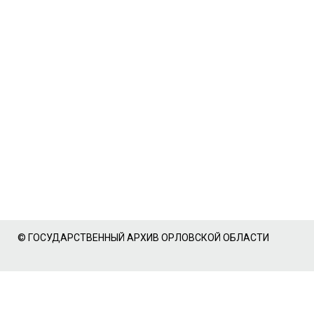
© ГОСУДАРСТВЕННЫЙ АРХИВ ОРЛОВСКОЙ ОБЛАСТИ