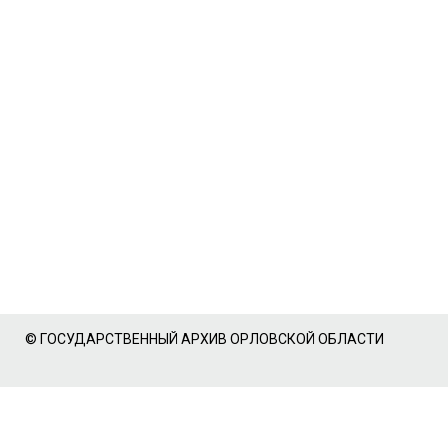
© ГОСУДАРСТВЕННЫЙ АРХИВ ОРЛОВСКОЙ ОБЛАСТИ