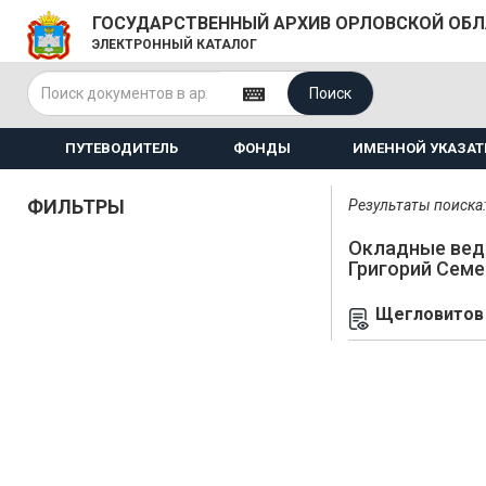
ГОСУДАРСТВЕННЫЙ АРХИВ ОРЛОВСКОЙ ОБ
ЭЛЕКТРОННЫЙ КАТАЛОГ
Поиск
ПУТЕВОДИТЕЛЬ
ФОНДЫ
ИМЕННОЙ УКАЗАТ
ФИЛЬТРЫ
Результаты поиска: 
Окладные вед
Григорий Сем
Щегловитов 