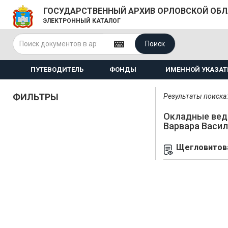
ГОСУДАРСТВЕННЫЙ АРХИВ ОРЛОВСКОЙ ОБ
ЭЛЕКТРОННЫЙ КАТАЛОГ
Поиск
ПУТЕВОДИТЕЛЬ
ФОНДЫ
ИМЕННОЙ УКАЗАТ
ФИЛЬТРЫ
Результаты поиска: 
Окладные вед
Варвара Васи
Щегловитова