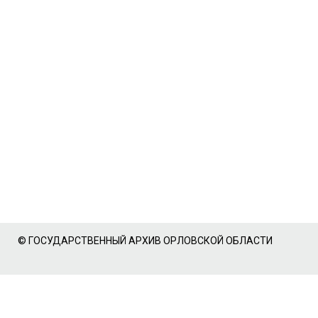
© ГОСУДАРСТВЕННЫЙ АРХИВ ОРЛОВСКОЙ ОБЛАСТИ