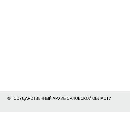
© ГОСУДАРСТВЕННЫЙ АРХИВ ОРЛОВСКОЙ ОБЛАСТИ