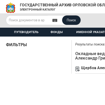
ГОСУДАРСТВЕННЫЙ АРХИВ ОРЛОВСКОЙ ОБ
ЭЛЕКТРОННЫЙ КАТАЛОГ
Поиск
ПУТЕВОДИТЕЛЬ
ФОНДЫ
ИМЕННОЙ УКАЗАТ
ФИЛЬТРЫ
Результаты поиска: 
Окладные вед
Александр Гр
Щербов Алек