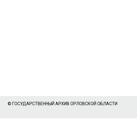
© ГОСУДАРСТВЕННЫЙ АРХИВ ОРЛОВСКОЙ ОБЛАСТИ