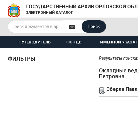
ГОСУДАРСТВЕННЫЙ АРХИВ ОРЛОВСКОЙ ОБ
ЭЛЕКТРОННЫЙ КАТАЛОГ
Поиск
ПУТЕВОДИТЕЛЬ
ФОНДЫ
ИМЕННОЙ УКАЗАТ
ФИЛЬТРЫ
Результаты поиска: 
Окладные вед
Петровна
Эберле Павл