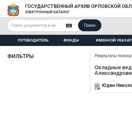
ГОСУДАРСТВЕННЫЙ АРХИВ ОРЛОВСКОЙ ОБ
ЭЛЕКТРОННЫЙ КАТАЛОГ
Поиск
ПУТЕВОДИТЕЛЬ
ФОНДЫ
ИМЕННОЙ УКАЗАТ
ФИЛЬТРЫ
Результаты поиска: 
Окладные вед
Александрови
Юдин Никола