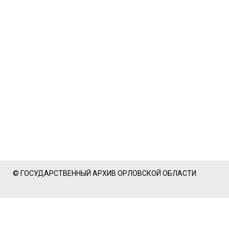
© ГОСУДАРСТВЕННЫЙ АРХИВ ОРЛОВСКОЙ ОБЛАСТИ