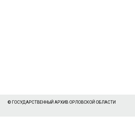
© ГОСУДАРСТВЕННЫЙ АРХИВ ОРЛОВСКОЙ ОБЛАСТИ