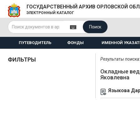
ГОСУДАРСТВЕННЫЙ АРХИВ ОРЛОВСКОЙ ОБ
ЭЛЕКТРОННЫЙ КАТАЛОГ
Поиск
ПУТЕВОДИТЕЛЬ
ФОНДЫ
ИМЕННОЙ УКАЗАТ
ФИЛЬТРЫ
Результаты поиска: 
Окладные вед
Яковлевна
Языкова Дар