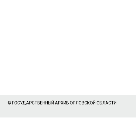
© ГОСУДАРСТВЕННЫЙ АРХИВ ОРЛОВСКОЙ ОБЛАСТИ