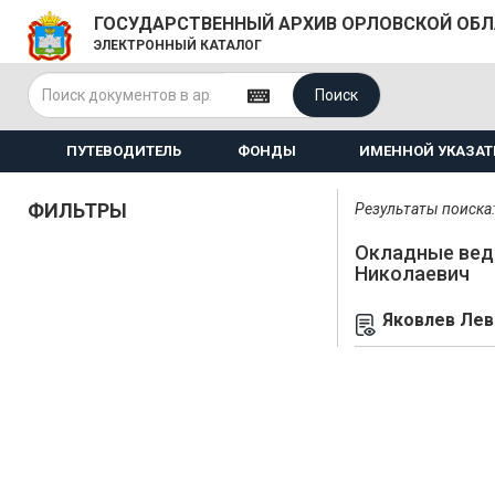
ГОСУДАРСТВЕННЫЙ АРХИВ ОРЛОВСКОЙ ОБ
ЭЛЕКТРОННЫЙ КАТАЛОГ
Поиск
ПУТЕВОДИТЕЛЬ
ФОНДЫ
ИМЕННОЙ УКАЗАТ
ФИЛЬТРЫ
Результаты поиска: 
Окладные вед
Николаевич
Яковлев Лев