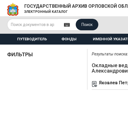
ГОСУДАРСТВЕННЫЙ АРХИВ ОРЛОВСКОЙ ОБ
ЭЛЕКТРОННЫЙ КАТАЛОГ
Поиск
ПУТЕВОДИТЕЛЬ
ФОНДЫ
ИМЕННОЙ УКАЗАТ
ФИЛЬТРЫ
Результаты поиска: 
Окладные вед
Александрови
Яковлев Пет