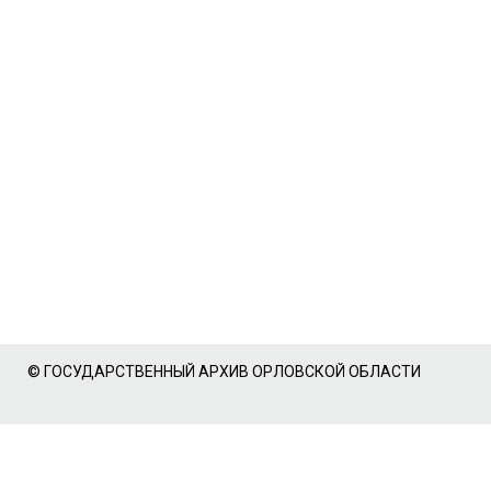
© ГОСУДАРСТВЕННЫЙ АРХИВ ОРЛОВСКОЙ ОБЛАСТИ