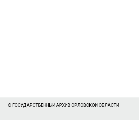
© ГОСУДАРСТВЕННЫЙ АРХИВ ОРЛОВСКОЙ ОБЛАСТИ