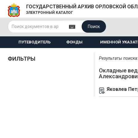
ГОСУДАРСТВЕННЫЙ АРХИВ ОРЛОВСКОЙ ОБ
ЭЛЕКТРОННЫЙ КАТАЛОГ
Поиск
ПУТЕВОДИТЕЛЬ
ФОНДЫ
ИМЕННОЙ УКАЗАТ
ФИЛЬТРЫ
Результаты поиска: 
Окладные вед
Александрови
Яковлев Пет