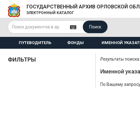
ГОСУДАРСТВЕННЫЙ АРХИВ ОРЛОВСКОЙ ОБ
ЭЛЕКТРОННЫЙ КАТАЛОГ
Поиск
ПУТЕВОДИТЕЛЬ
ФОНДЫ
ИМЕННОЙ УКАЗАТ
ФИЛЬТРЫ
Результаты поиска:
Именной указа
По Вашему запросу