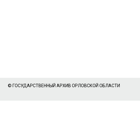
© ГОСУДАРСТВЕННЫЙ АРХИВ ОРЛОВСКОЙ ОБЛАСТИ