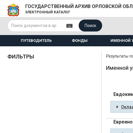
ГОСУДАРСТВЕННЫЙ АРХИВ ОРЛОВСКОЙ ОБ
ЭЛЕКТРОННЫЙ КАТАЛОГ
Поиск
ПУТЕВОДИТЕЛЬ
ФОНДЫ
ИМЕННОЙ 
ФИЛЬТРЫ
Результаты по
Именной у
Евдоким
Оклад
Евреино