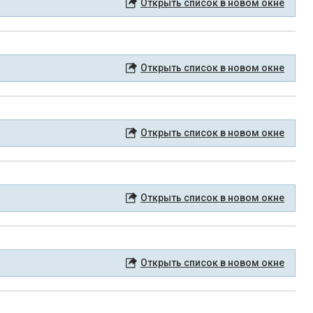
Открыть список в новом окне
Открыть список в новом окне
Открыть список в новом окне
Открыть список в новом окне
Открыть список в новом окне