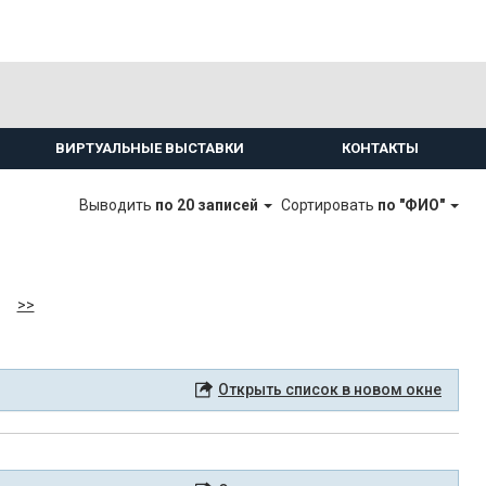
ВИРТУАЛЬНЫЕ ВЫСТАВКИ
КОНТАКТЫ
Выводить
по 20 записей
Сортировать
по "ФИО"
>>
Открыть список в новом окне