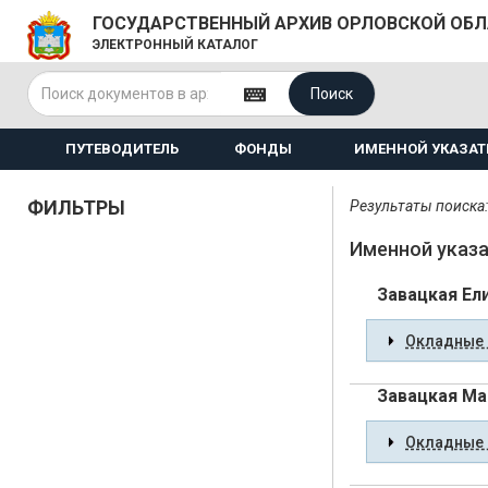
ГОСУДАРСТВЕННЫЙ АРХИВ ОРЛОВСКОЙ ОБ
ЭЛЕКТРОННЫЙ КАТАЛОГ
Поиск
ПУТЕВОДИТЕЛЬ
ФОНДЫ
ИМЕННОЙ УКАЗАТ
ФИЛЬТРЫ
Результаты поиска:
Именной указа
Завацкая Ел
Окладные 
Завацкая Ма
Окладные 