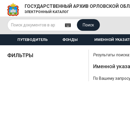
ГОСУДАРСТВЕННЫЙ АРХИВ ОРЛОВСКОЙ ОБ
ЭЛЕКТРОННЫЙ КАТАЛОГ
Поиск
ПУТЕВОДИТЕЛЬ
ФОНДЫ
ИМЕННОЙ УКАЗАТ
ФИЛЬТРЫ
Результаты поиска:
Именной указа
По Вашему запросу