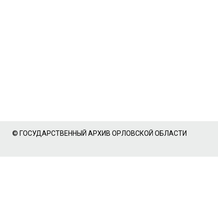
© ГОСУДАРСТВЕННЫЙ АРХИВ ОРЛОВСКОЙ ОБЛАСТИ