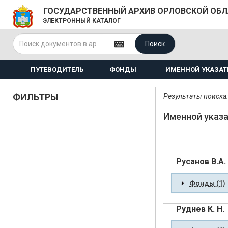
ГОСУДАРСТВЕННЫЙ АРХИВ ОРЛОВСКОЙ ОБ
ЭЛЕКТРОННЫЙ КАТАЛОГ
Поиск
ПУТЕВОДИТЕЛЬ
ФОНДЫ
ИМЕННОЙ УКАЗАТ
ФИЛЬТРЫ
Результаты поиска:
Именной указа
Русанов В.А.
Фонды (1)
Руднев К. Н.