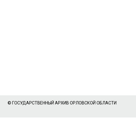
© ГОСУДАРСТВЕННЫЙ АРХИВ ОРЛОВСКОЙ ОБЛАСТИ