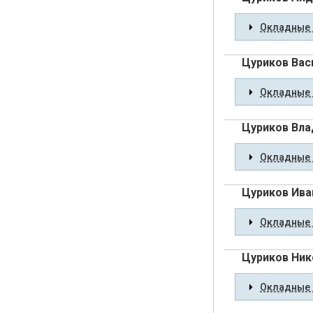
Окладные 
Цуриков Вас
Окладные 
Цуриков Вла
Окладные 
Цуриков Ива
Окладные 
Цуриков Ник
Окладные 