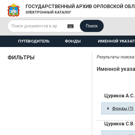
ГОСУДАРСТВЕННЫЙ АРХИВ ОРЛОВСКОЙ ОБ
ЭЛЕКТРОННЫЙ КАТАЛОГ
Поиск
ПУТЕВОДИТЕЛЬ
ФОНДЫ
ИМЕННОЙ УКАЗАТ
ФИЛЬТРЫ
Результаты поиска:
Именной указа
Цуриков А.С.
Фонды (1)
Цуриков С.В.