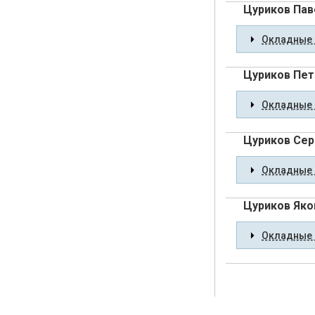
Цуриков Пав
Окладные 
Цуриков Пет
Окладные 
Цуриков Сер
Окладные 
Цуриков Яко
Окладные 