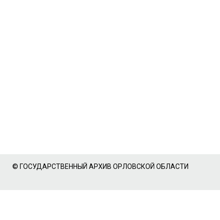
© ГОСУДАРСТВЕННЫЙ АРХИВ ОРЛОВСКОЙ ОБЛАСТИ