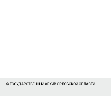
© ГОСУДАРСТВЕННЫЙ АРХИВ ОРЛОВСКОЙ ОБЛАСТИ