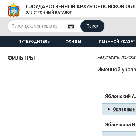
ГОСУДАРСТВЕННЫЙ АРХИВ ОРЛОВСКОЙ ОБ
ЭЛЕКТРОННЫЙ КАТАЛОГ
Поиск
ПУТЕВОДИТЕЛЬ
ФОНДЫ
ИМЕННОЙ УКАЗАТ
ФИЛЬТРЫ
Результаты поиска:
Именной указа
Яблонский А
Окладные 
Яблочкова Н