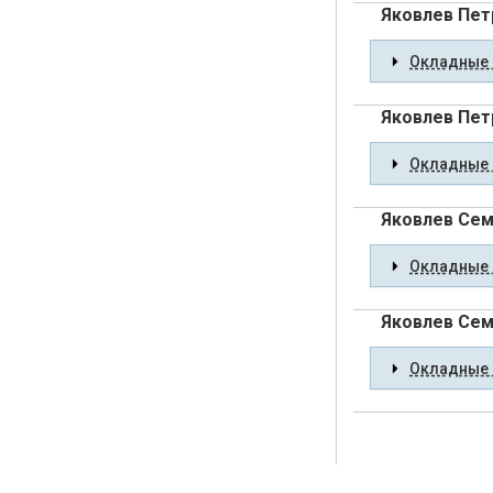
Яковлев Пет
Окладные 
Яковлев Пет
Окладные 
Яковлев Сем
Окладные 
Яковлев Се
Окладные 