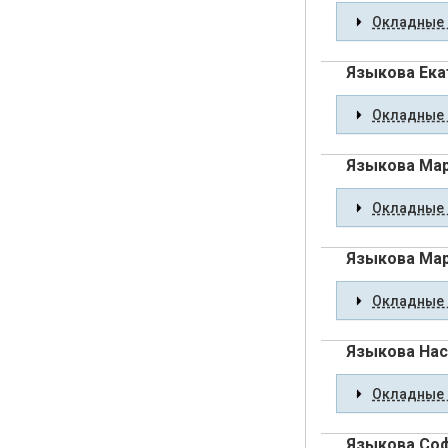
Окладные 
Языкова Ека
Окладные 
Языкова Мар
Окладные 
Языкова Мар
Окладные 
Языкова Нас
Окладные 
Языкова Со