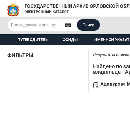
ГОСУДАРСТВЕННЫЙ АРХИВ ОРЛОВСКОЙ ОБ
ЭЛЕКТРОННЫЙ КАТАЛОГ
Поиск
ПУТЕВОДИТЕЛЬ
ФОНДЫ
ИМЕННОЙ УКАЗАТ
ФИЛЬТРЫ
Результаты поиска: 
Найдено по за
владельца - 
Ададурова М