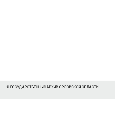
© ГОСУДАРСТВЕННЫЙ АРХИВ ОРЛОВСКОЙ ОБЛАСТИ