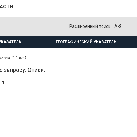
ЛАСТИ
Расширенный поиск
А-Я
УКАЗАТЕЛЬ
ГЕОГРАФИЧЕСКИЙ УКАЗАТЕЛЬ
иска: 1-1 из 1
о запросу: Описи.
. 1