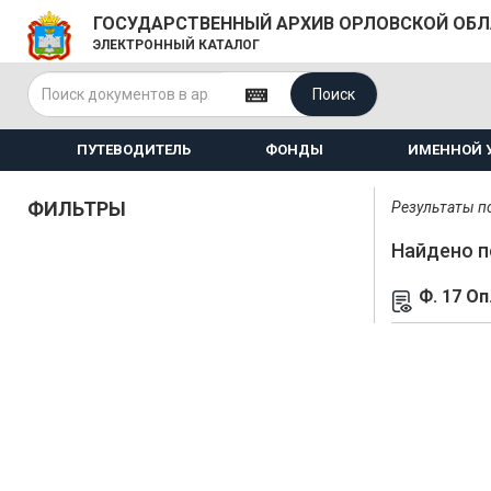
ГОСУДАРСТВЕННЫЙ АРХИВ ОРЛОВСКОЙ ОБ
ЭЛЕКТРОННЫЙ КАТАЛОГ
Поиск
ПУТЕВОДИТЕЛЬ
ФОНДЫ
ИМЕННОЙ 
ФИЛЬТРЫ
Результаты по
Найдено п
Ф. 17 Оп