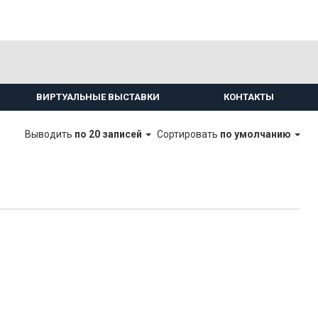
ВИРТУАЛЬНЫЕ ВЫСТАВКИ
КОНТАКТЫ
Выводить
по 20 записей
Сортировать
по умолчанию