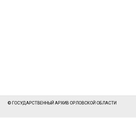
© ГОСУДАРСТВЕННЫЙ АРХИВ ОРЛОВСКОЙ ОБЛАСТИ