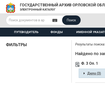
ГОСУДАРСТВЕННЫЙ АРХИВ ОРЛОВСКОЙ ОБ
ЭЛЕКТРОННЫЙ КАТАЛОГ
Поиск
ПУТЕВОДИТЕЛЬ
ФОНДЫ
ИМЕННОЙ УКАЗАТ
ФИЛЬТРЫ
Результаты поиска: 
Найдено по за
Ф. 3 Оп. 1
Дело (3)