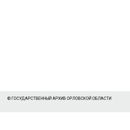
© ГОСУДАРСТВЕННЫЙ АРХИВ ОРЛОВСКОЙ ОБЛАСТИ