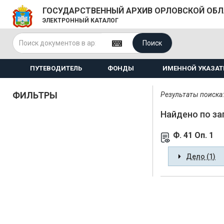
ГОСУДАРСТВЕННЫЙ АРХИВ ОРЛОВСКОЙ ОБ
ЭЛЕКТРОННЫЙ КАТАЛОГ
Поиск
ПУТЕВОДИТЕЛЬ
ФОНДЫ
ИМЕННОЙ УКАЗАТ
ФИЛЬТРЫ
Результаты поиска: 
Найдено по за
Ф. 41 Оп. 1
Дело (1)