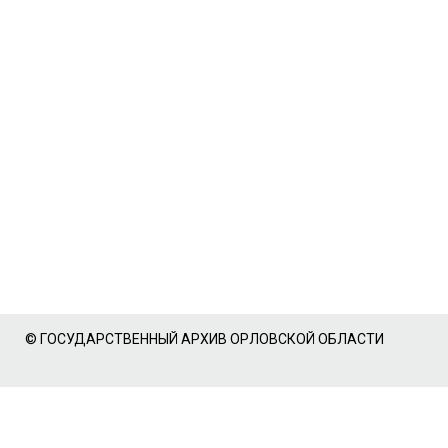
© ГОСУДАРСТВЕННЫЙ АРХИВ ОРЛОВСКОЙ ОБЛАСТИ