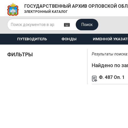
ГОСУДАРСТВЕННЫЙ АРХИВ ОРЛОВСКОЙ ОБ
ЭЛЕКТРОННЫЙ КАТАЛОГ
Поиск
ПУТЕВОДИТЕЛЬ
ФОНДЫ
ИМЕННОЙ УКАЗАТ
ФИЛЬТРЫ
Результаты поиска: 
Найдено по за
Ф. 487 Оп. 1