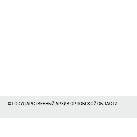
© ГОСУДАРСТВЕННЫЙ АРХИВ ОРЛОВСКОЙ ОБЛАСТИ