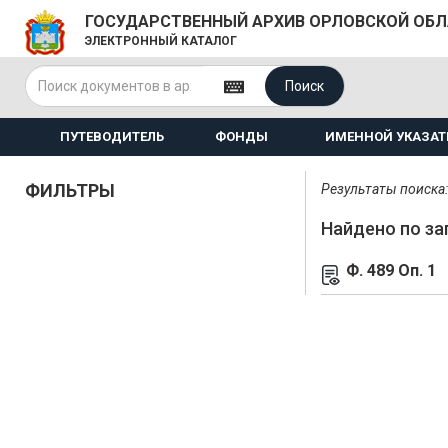
ГОСУДАРСТВЕННЫЙ АРХИВ ОРЛОВСКОЙ ОБ
ЭЛЕКТРОННЫЙ КАТАЛОГ
Поиск
ПУТЕВОДИТЕЛЬ
ФОНДЫ
ИМЕННОЙ УКАЗАТ
ФИЛЬТРЫ
Результаты поиска: 
Найдено по за
Ф. 489 Оп. 1