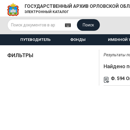
ГОСУДАРСТВЕННЫЙ АРХИВ ОРЛОВСКОЙ ОБ
ЭЛЕКТРОННЫЙ КАТАЛОГ
Поиск
ПУТЕВОДИТЕЛЬ
ФОНДЫ
ИМЕННОЙ 
ФИЛЬТРЫ
Результаты по
Найдено п
Ф. 594 О