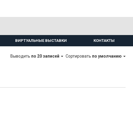
ВИРТУАЛЬНЫЕ ВЫСТАВКИ
КОНТАКТЫ
Выводить
по 20 записей
Сортировать
по умолчанию