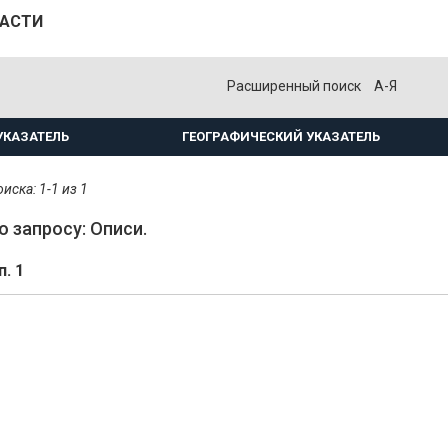
ЛАСТИ
Расширенный поиск
А-Я
УКАЗАТЕЛЬ
ГЕОГРАФИЧЕСКИЙ УКАЗАТЕЛЬ
иска: 1-1 из 1
о запросу: Описи.
п. 1