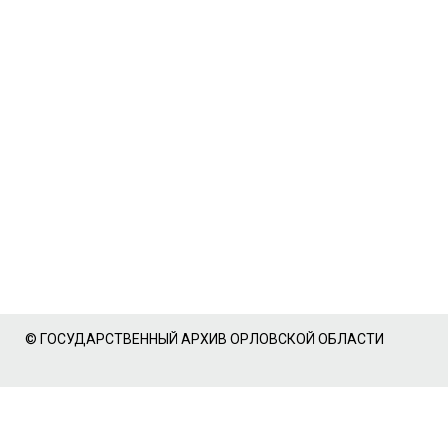
© ГОСУДАРСТВЕННЫЙ АРХИВ ОРЛОВСКОЙ ОБЛАСТИ