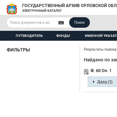
ГОСУДАРСТВЕННЫЙ АРХИВ ОРЛОВСКОЙ ОБ
ЭЛЕКТРОННЫЙ КАТАЛОГ
Поиск
ПУТЕВОДИТЕЛЬ
ФОНДЫ
ИМЕННОЙ УКАЗАТ
ФИЛЬТРЫ
Результаты поиска: 
Найдено по за
Ф. 60 Оп. 1
Дело (1)