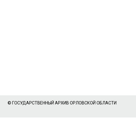
© ГОСУДАРСТВЕННЫЙ АРХИВ ОРЛОВСКОЙ ОБЛАСТИ