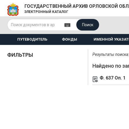
ГОСУДАРСТВЕННЫЙ АРХИВ ОРЛОВСКОЙ ОБ
ЭЛЕКТРОННЫЙ КАТАЛОГ
Поиск
ПУТЕВОДИТЕЛЬ
ФОНДЫ
ИМЕННОЙ УКАЗАТ
ФИЛЬТРЫ
Результаты поиска: 
Найдено по за
Ф. 637 Оп. 1