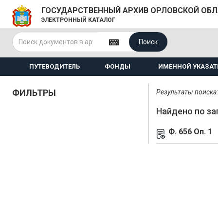
ГОСУДАРСТВЕННЫЙ АРХИВ ОРЛОВСКОЙ ОБ
ЭЛЕКТРОННЫЙ КАТАЛОГ
Поиск
ПУТЕВОДИТЕЛЬ
ФОНДЫ
ИМЕННОЙ УКАЗАТ
ФИЛЬТРЫ
Результаты поиска: 
Найдено по за
Ф. 656 Оп. 1