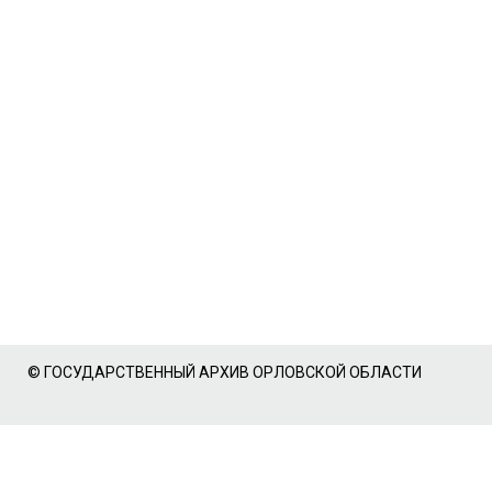
© ГОСУДАРСТВЕННЫЙ АРХИВ ОРЛОВСКОЙ ОБЛАСТИ