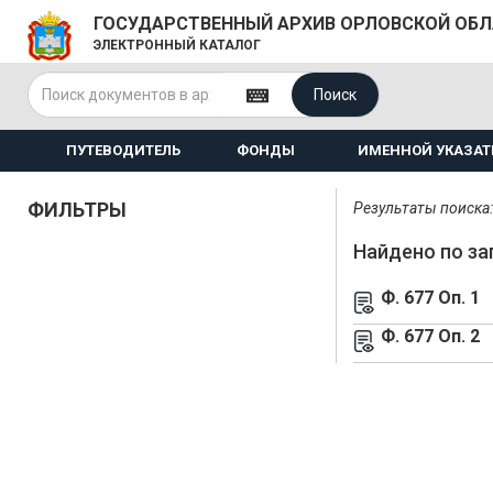
ГОСУДАРСТВЕННЫЙ АРХИВ ОРЛОВСКОЙ ОБ
ЭЛЕКТРОННЫЙ КАТАЛОГ
Поиск
ПУТЕВОДИТЕЛЬ
ФОНДЫ
ИМЕННОЙ УКАЗАТ
ФИЛЬТРЫ
Результаты поиска: 
Найдено по за
Ф. 677 Оп. 1
Ф. 677 Оп. 2