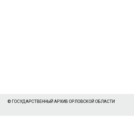
© ГОСУДАРСТВЕННЫЙ АРХИВ ОРЛОВСКОЙ ОБЛАСТИ