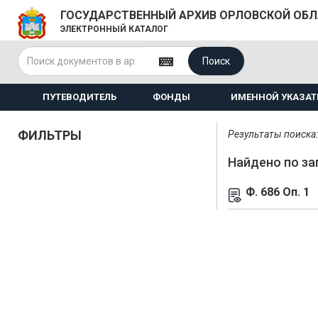
ГОСУДАРСТВЕННЫЙ АРХИВ ОРЛОВСКОЙ ОБ
ЭЛЕКТРОННЫЙ КАТАЛОГ
Поиск
ПУТЕВОДИТЕЛЬ
ФОНДЫ
ИМЕННОЙ УКАЗАТ
ФИЛЬТРЫ
Результаты поиска: 
Найдено по за
Ф. 686 Оп. 1