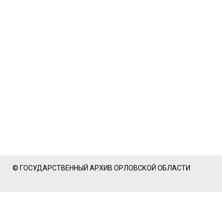
© ГОСУДАРСТВЕННЫЙ АРХИВ ОРЛОВСКОЙ ОБЛАСТИ