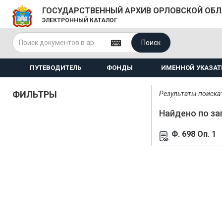
ГОСУДАРСТВЕННЫЙ АРХИВ ОРЛОВСКОЙ ОБ
ЭЛЕКТРОННЫЙ КАТАЛОГ
Поиск
ПУТЕВОДИТЕЛЬ
ФОНДЫ
ИМЕННОЙ УКАЗАТ
ФИЛЬТРЫ
Результаты поиска: 
Найдено по за
Ф. 698 Оп. 1