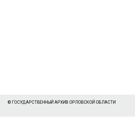
© ГОСУДАРСТВЕННЫЙ АРХИВ ОРЛОВСКОЙ ОБЛАСТИ