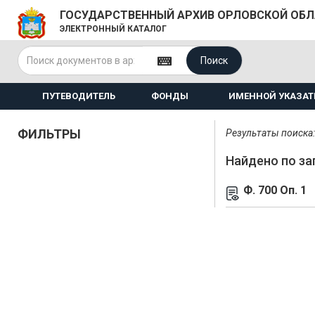
ГОСУДАРСТВЕННЫЙ АРХИВ ОРЛОВСКОЙ ОБ
ЭЛЕКТРОННЫЙ КАТАЛОГ
Поиск
ПУТЕВОДИТЕЛЬ
ФОНДЫ
ИМЕННОЙ УКАЗАТ
ФИЛЬТРЫ
Результаты поиска: 
Найдено по за
Ф. 700 Оп. 1