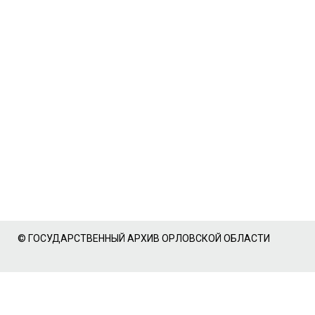
© ГОСУДАРСТВЕННЫЙ АРХИВ ОРЛОВСКОЙ ОБЛАСТИ