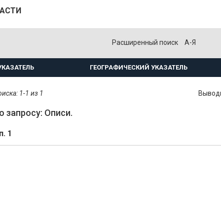
ЛАСТИ
Расширенный поиск
А-Я
УКАЗАТЕЛЬ
ГЕОГРАФИЧЕСКИЙ УКАЗАТЕЛЬ
иска: 1-1 из 1
Вывод
о запросу: Описи.
п. 1