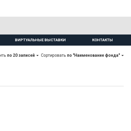
ВИРТУАЛЬНЫЕ ВЫСТАВКИ
КОНТАКТЫ
ить
по 20 записей
Сортировать
по "Наименование фонда"