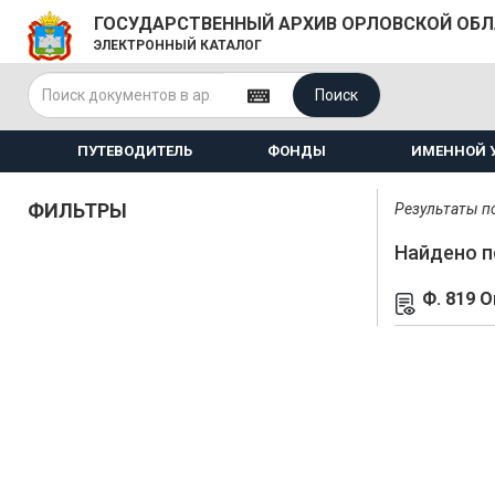
ГОСУДАРСТВЕННЫЙ АРХИВ ОРЛОВСКОЙ ОБ
ЭЛЕКТРОННЫЙ КАТАЛОГ
Поиск
ПУТЕВОДИТЕЛЬ
ФОНДЫ
ИМЕННОЙ 
ФИЛЬТРЫ
Результаты по
Найдено п
Ф. 819 О