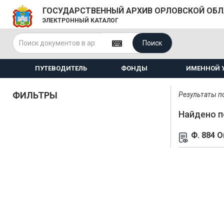
ГОСУДАРСТВЕННЫЙ АРХИВ ОРЛОВСКОЙ ОБ
ЭЛЕКТРОННЫЙ КАТАЛОГ
Поиск
ПУТЕВОДИТЕЛЬ
ФОНДЫ
ИМЕННОЙ 
ФИЛЬТРЫ
Результаты по
Найдено п
Ф. 884 О