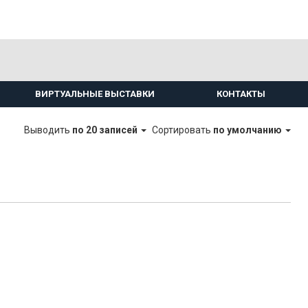
ВИРТУАЛЬНЫЕ ВЫСТАВКИ
КОНТАКТЫ
Выводить
по 20 записей
Сортировать
по умолчанию