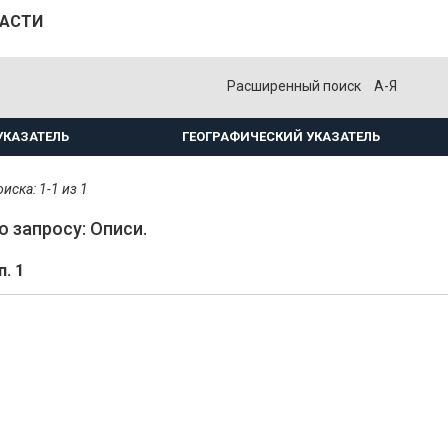
ЛАСТИ
Расширенный поиск
А-Я
УКАЗАТЕЛЬ
ГЕОГРАФИЧЕСКИЙ УКАЗАТЕЛЬ
иска: 1-1 из 1
о запросу: Описи.
п. 1