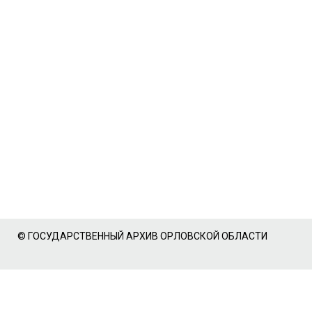
© ГОСУДАРСТВЕННЫЙ АРХИВ ОРЛОВСКОЙ ОБЛАСТИ