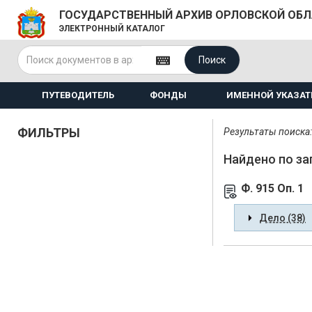
ГОСУДАРСТВЕННЫЙ АРХИВ ОРЛОВСКОЙ ОБ
ЭЛЕКТРОННЫЙ КАТАЛОГ
Поиск
ПУТЕВОДИТЕЛЬ
ФОНДЫ
ИМЕННОЙ УКАЗАТ
ФИЛЬТРЫ
Результаты поиска: 
Найдено по за
Ф. 915 Оп. 1
Дело (38)